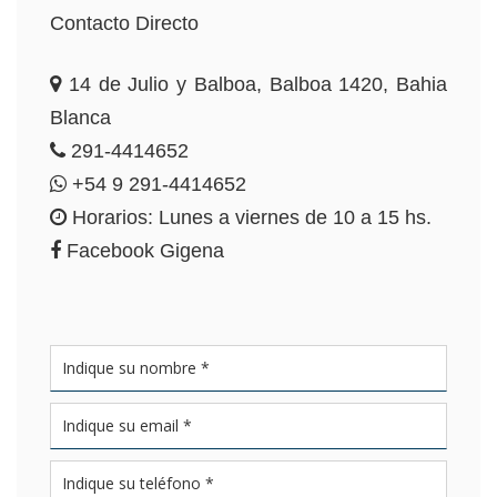
Contacto Directo
14 de Julio y Balboa, Balboa 1420, Bahia
Blanca
291-4414652
+54 9 291-4414652
Horarios: Lunes a viernes de 10 a 15 hs.
Facebook Gigena