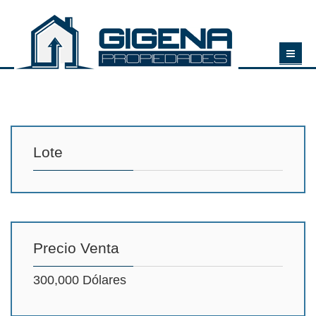
Lote
Precio Venta
300,000 Dólares