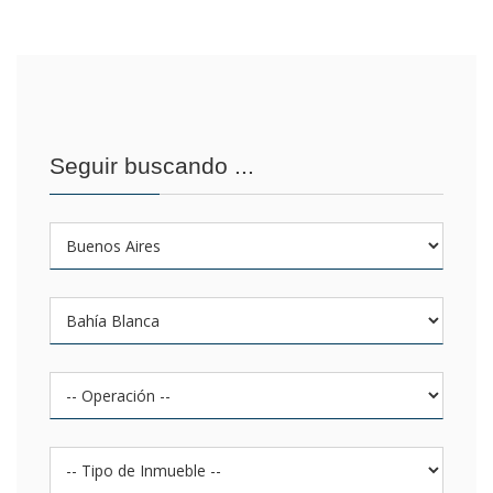
Seguir buscando ...