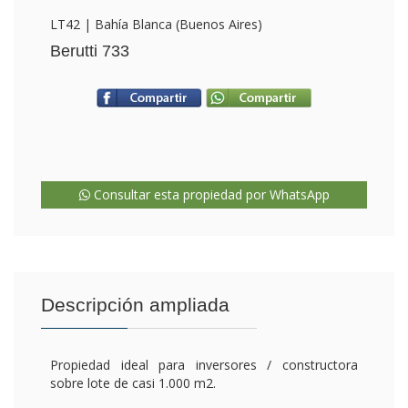
LT42 | Bahía Blanca (Buenos Aires)
Berutti 733
Consultar esta propiedad por WhatsApp
Descripción ampliada