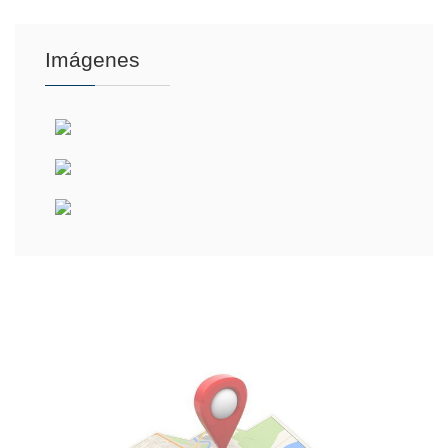
Imágenes