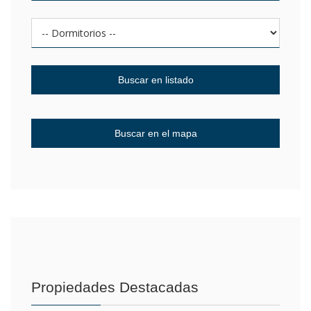
Propiedades Destacadas